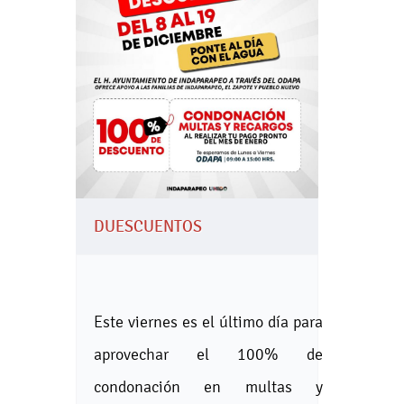
DUESCUENTOS
Este viernes es el último día para
aprovechar el 100% de
condonación en multas y