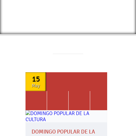
15
May
DOMINGO POPULAR DE LA