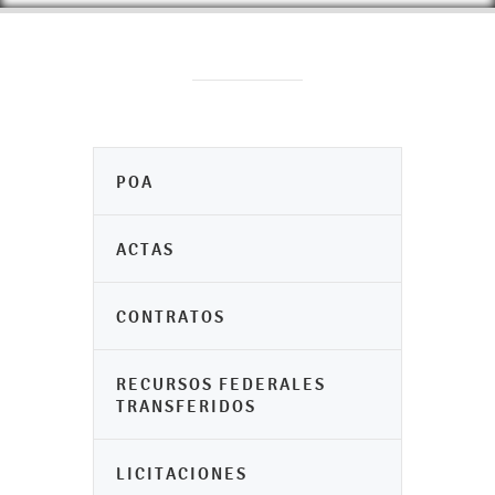
POA
ACTAS
CONTRATOS
RECURSOS FEDERALES
TRANSFERIDOS
LICITACIONES