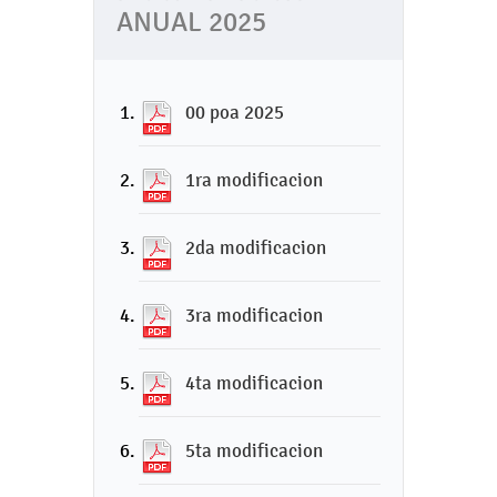
ANUAL 2025
00 poa 2025
1ra modificacion
2da modificacion
3ra modificacion
4ta modificacion
5ta modificacion