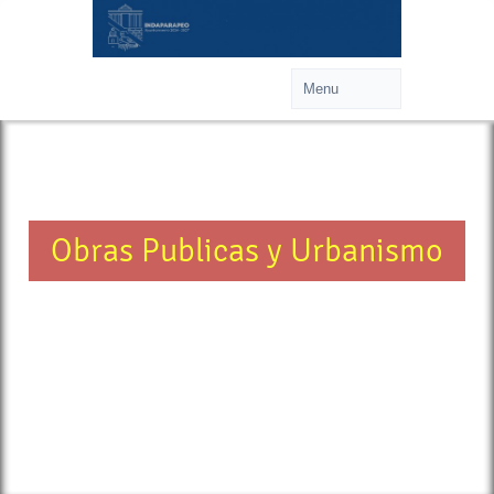
Obras Publicas y Urbanismo