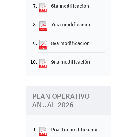
6ta modificacion
7ma modificacion
8va modificacion
9na modificación
PLAN OPERATIVO
ANUAL 2026
Poa 1ra modificacion