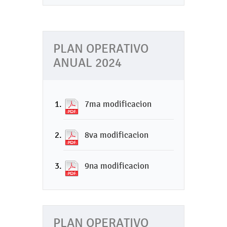
PLAN OPERATIVO
ANUAL 2024
7ma modificacion
8va modificacion
9na modificacion
PLAN OPERATIVO