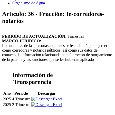
Organismo de Agua
Artículo: 36 - Fracción: Ie-corredores-
notarios
PERIODO DE ACTUALIZACIÓN:
Trimestral
MARCO JURÍDICO:
Los nombres de las personas a quienes se les habilitó para ejercer
como corredores y notarios públicos, así como sus datos de
contacto, la información relacionada con el proceso de otorgamiento
de la patente y las sanciones que se les hubieran aplicado
Información de
Transparencia
Año
Periodo
Descargar
2025
4 Trimestre
2025
2 Trimestre