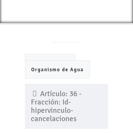
Ayuntamiento
Organismo de Agua
Artículo: 36 -
Fracción: Id-
hipervinculo-
cancelaciones