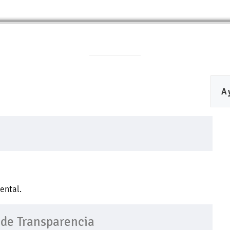
A
ental.
 de Transparencia