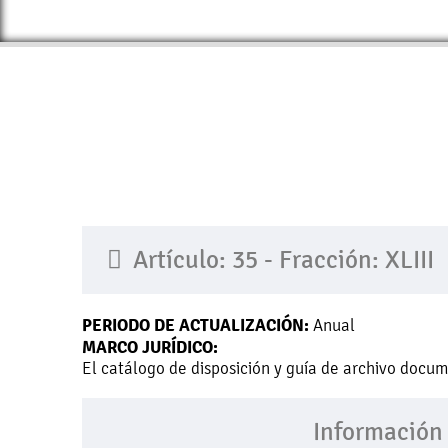
Artículo: 35 - Fracción: XLIII
PERIODO DE ACTUALIZACIÓN:
Anual
MARCO JURÍDICO:
El catálogo de disposición y guía de archivo docum
Información