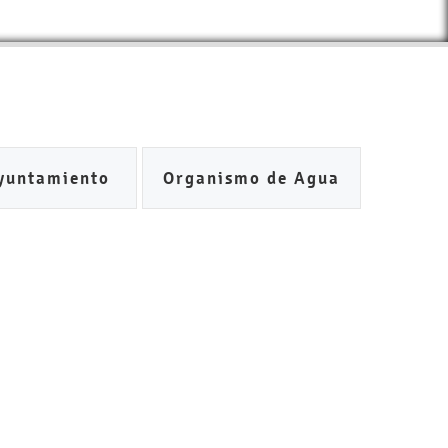
yuntamiento
Organismo de Agua