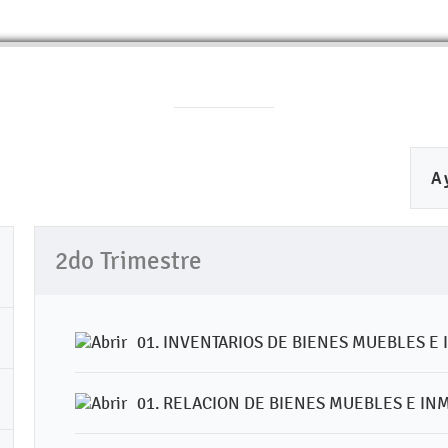
A
2do Trimestre
01. INVENTARIOS DE BIENES MUEBLES E
01. RELACION DE BIENES MUEBLES E IN