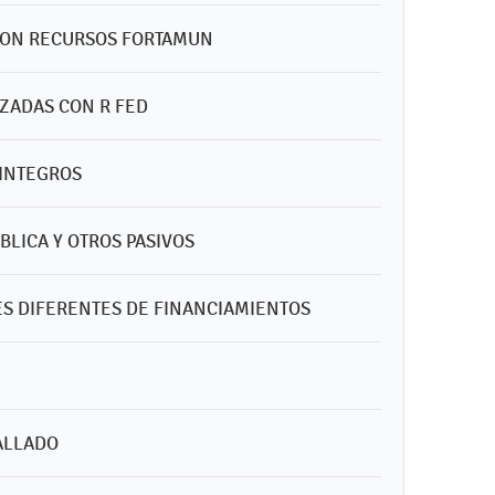
CION RECURSOS FORTAMUN
IZADAS CON R FED
EINTEGROS
BLICA Y OTROS PASIVOS
ES DIFERENTES DE FINANCIAMIENTOS
TALLADO