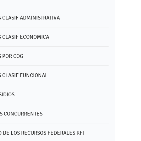
S CLASIF ADMINISTRATIVA
OS CLASIF ECONOMICA
S POR COG
S CLASIF FUNCIONAL
SIDIOS
OS CONCURRENTES
NO DE LOS RECURSOS FEDERALES RFT