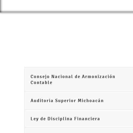
Consejo Nacional de Armonización
Contable
Auditoria Superior Michoacán
Ley de Disciplina Financiera