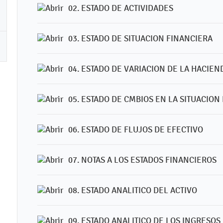
02. ESTADO DE ACTIVIDADES
03. ESTADO DE SITUACION FINANCIERA
04. ESTADO DE VARIACION DE LA HACIEN
05. ESTADO DE CMBIOS EN LA SITUACION
06. ESTADO DE FLUJOS DE EFECTIVO
07. NOTAS A LOS ESTADOS FINANCIEROS
08. ESTADO ANALITICO DEL ACTIVO
09. ESTADO ANALITICO DE LOS INGRESOS