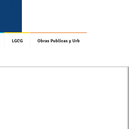
LGCG
Obras Publicas y Urb