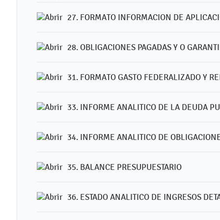
27. FORMATO INFORMACION DE APLICA
28. OBLIGACIONES PAGADAS Y O GARANT
31. FORMATO GASTO FEDERALIZADO Y R
33. INFORME ANALITICO DE LA DEUDA PU
34. INFORME ANALITICO DE OBLIGACION
35. BALANCE PRESUPUESTARIO
36. ESTADO ANALITICO DE INGRESOS DE