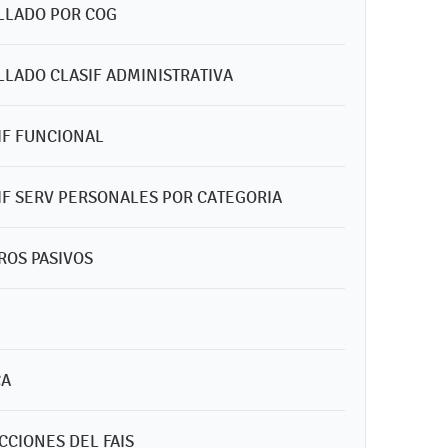
ALLADO POR COG
LLADO CLASIF ADMINISTRATIVA
SIF FUNCIONAL
SIF SERV PERSONALES POR CATEGORIA
TROS PASIVOS
CA
CCIONES DEL FAIS