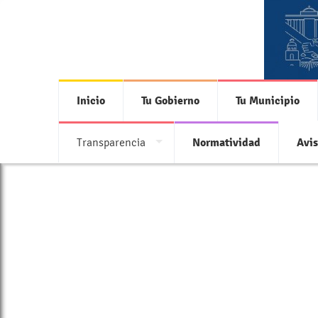
Inicio
Tu Gobierno
Tu Municipio
Transparencia
Normatividad
Avis