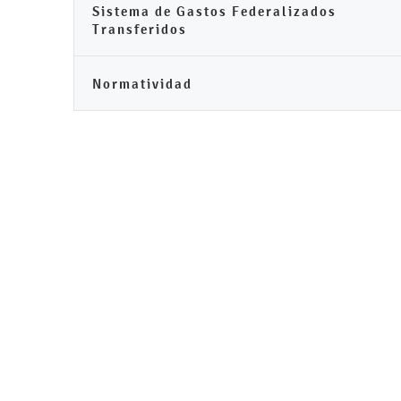
Sistema de Gastos Federalizados
Transferidos
Normatividad