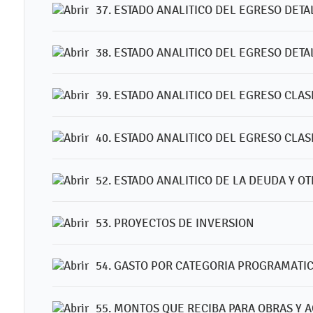
37. ESTADO ANALITICO DEL EGRESO DET
38. ESTADO ANALITICO DEL EGRESO DETA
39. ESTADO ANALITICO DEL EGRESO CLA
40. ESTADO ANALITICO DEL EGRESO CLA
52. ESTADO ANALITICO DE LA DEUDA Y O
53. PROYECTOS DE INVERSION
54. GASTO POR CATEGORIA PROGRAMATI
55. MONTOS QUE RECIBA PARA OBRAS Y A