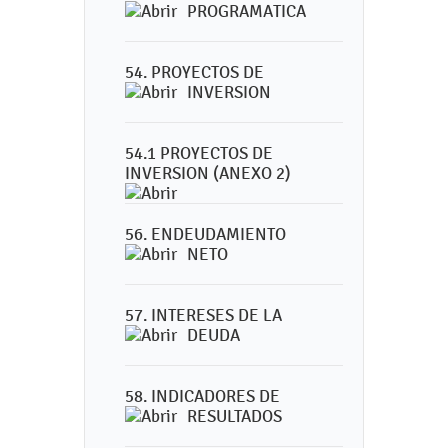
PROGRAMATICA
54. PROYECTOS DE
INVERSION
54.1 PROYECTOS DE
INVERSION (ANEXO 2)
56. ENDEUDAMIENTO
NETO
57. INTERESES DE LA
DEUDA
58. INDICADORES DE
RESULTADOS