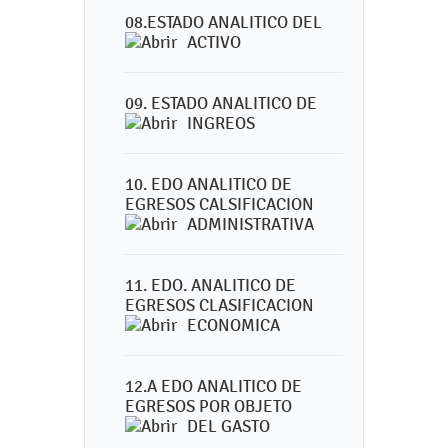
08.ESTADO ANALITICO DEL
ACTIVO
09. ESTADO ANALITICO DE
INGREOS
10. EDO ANALITICO DE
EGRESOS CALSIFICACION
ADMINISTRATIVA
11. EDO. ANALITICO DE
EGRESOS CLASIFICACION
ECONOMICA
12.A EDO ANALITICO DE
EGRESOS POR OBJETO
DEL GASTO