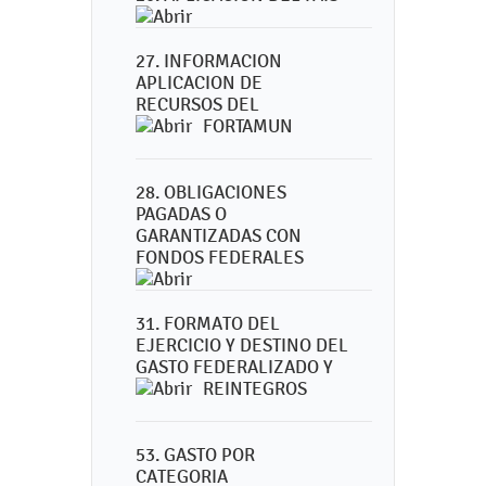
27. INFORMACION
APLICACION DE
RECURSOS DEL
FORTAMUN
28. OBLIGACIONES
PAGADAS O
GARANTIZADAS CON
FONDOS FEDERALES
31. FORMATO DEL
EJERCICIO Y DESTINO DEL
GASTO FEDERALIZADO Y
REINTEGROS
53. GASTO POR
CATEGORIA