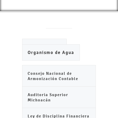
Ayuntamiento
Organismo de Agua
Consejo Nacional de
Armonización Contable
Auditoria Superior
Michoacán
Ley de Disciplina Financiera