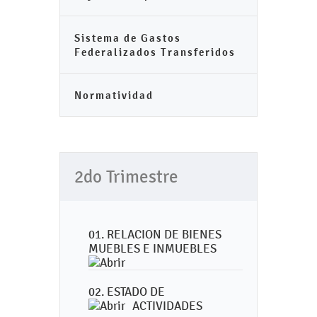
Sistema de Gastos
Federalizados Transferidos
Normatividad
2do Trimestre
01. RELACION DE BIENES
MUEBLES E INMUEBLES
02. ESTADO DE
ACTIVIDADES