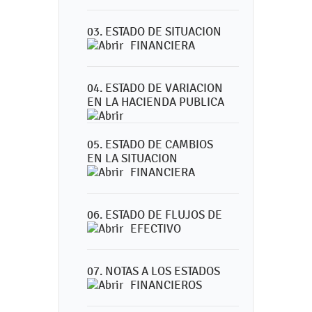
03. ESTADO DE SITUACION
FINANCIERA
04. ESTADO DE VARIACION
EN LA HACIENDA PUBLICA
05. ESTADO DE CAMBIOS
EN LA SITUACION
FINANCIERA
06. ESTADO DE FLUJOS DE
EFECTIVO
07. NOTAS A LOS ESTADOS
FINANCIEROS