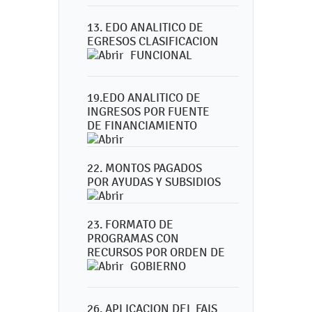
13. EDO ANALITICO DE
EGRESOS CLASIFICACION
FUNCIONAL
19.EDO ANALITICO DE
INGRESOS POR FUENTE
DE FINANCIAMIENTO
22. MONTOS PAGADOS
POR AYUDAS Y SUBSIDIOS
23. FORMATO DE
PROGRAMAS CON
RECURSOS POR ORDEN DE
GOBIERNO
26. APLICACION DEL FAIS